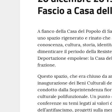
Fascio a Casa de
A fianco della Casa del Popolo di Sa
uno spazio rigenerato e rinato che
conoscenza, cultura, storia, identit
dimenticare il periodo della Resiste
Deportazione empolese: la Casa del
frazione.
Questo spazio, che era chiuso da ann
inaugurazione dei Beni Culturali de
condotto dalla Soprintendenza fior
culturale polifunzionale. Un punto d
conferenze su temi legati ai valori
dell’antifascismo, progetti sulla m